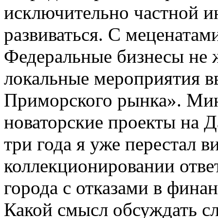
исключительно частной и
развиваться. С меценатами
Федеральные бизнесы не 
локальные мероприятия в
Приморского рынка». Минк
новаторские проекты на 
три года я уже перестал в
коллекционировании отве
города с отказами в фина
Какой смысл обсуждать сл