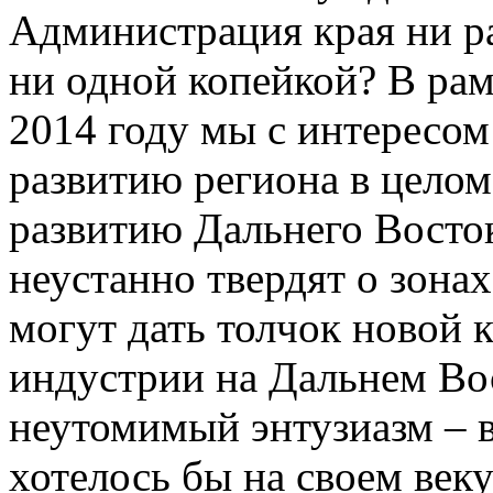
Администрация края ни р
ни одной копейкой? В ра
2014 году мы с интересом
развитию региона в целом
развитию Дальнего Восто
неустанно твердят о зонах
могут дать толчок новой 
индустрии на Дальнем Вос
неутомимый энтузиазм – в
хотелось бы на своем веку