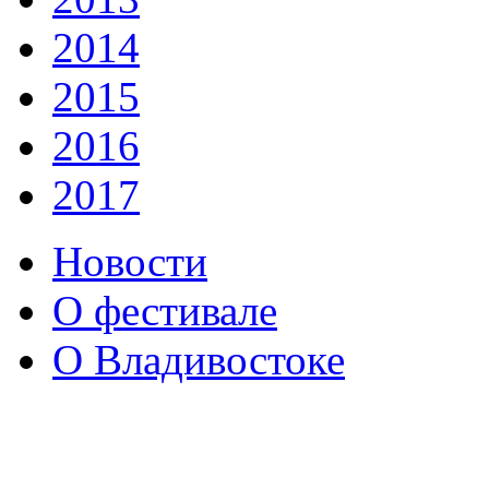
2014
2015
2016
2017
Новости
О фестивале
О Владивостоке