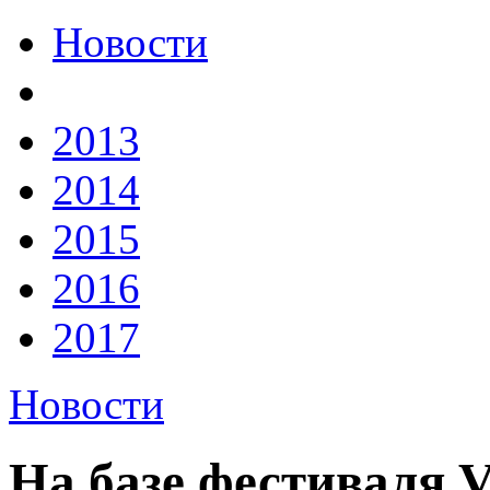
Новости
2013
2014
2015
2016
2017
Новости
На базе фестиваля 