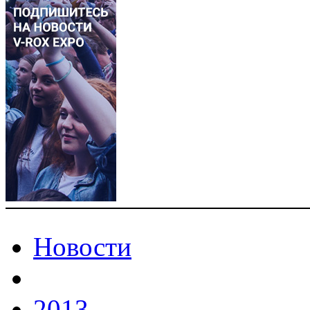
Новости
2013