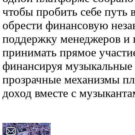
чтобы пробить себе путь 
обрести финансовую незав
поддержку менеджеров и 
принимать прямое участие
финансируя музыкальные 
прозрачные механизмы пл
доход вместе с музыканта