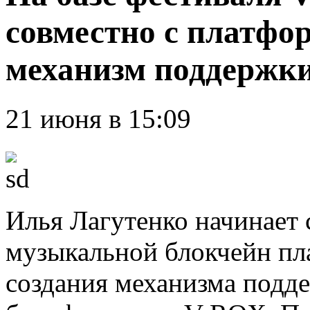
совместно с платфор
механизм поддержк
21 июня в 15:09
Илья Лагутенко начинает 
музыкальной блокчейн пл
создания механизма подд