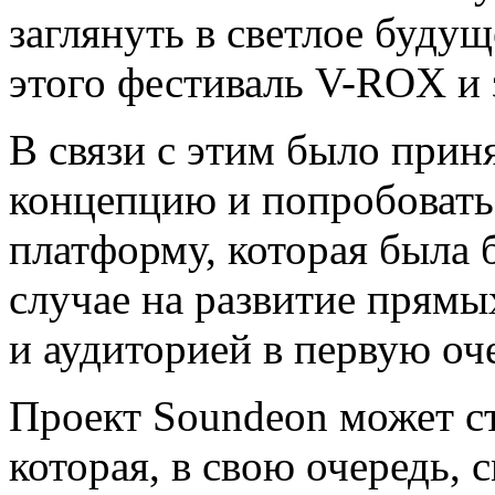
заглянуть в светлое будущ
этого фестиваль V-ROX и
В связи с этим было прин
концепцию и попробовать
платформу, которая была 
случае на развитие прям
и аудиторией в первую оч
Проект Soundeon может с
которая, в свою очередь,