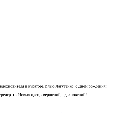
 вдохновителя и куратора Илью Лагутенко с Днем рождения!
переиграть. Новых идеи, свершений, вдохновений!