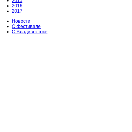
2015
2016
2017
Новости
О фестивале
О Владивостоке