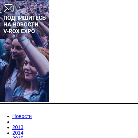
Новости
2013
2014